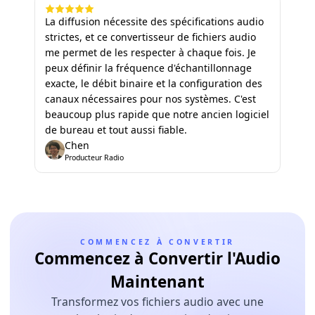
La diffusion nécessite des spécifications audio
strictes, et ce convertisseur de fichiers audio
me permet de les respecter à chaque fois. Je
peux définir la fréquence d'échantillonnage
exacte, le débit binaire et la configuration des
canaux nécessaires pour nos systèmes. C'est
beaucoup plus rapide que notre ancien logiciel
de bureau et tout aussi fiable.
Chen
Producteur Radio
COMMENCEZ À CONVERTIR
Commencez à Convertir l'Audio
Maintenant
Transformez vos fichiers audio avec une