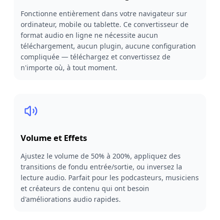
Fonctionne entièrement dans votre navigateur sur
ordinateur, mobile ou tablette. Ce convertisseur de
format audio en ligne ne nécessite aucun
téléchargement, aucun plugin, aucune configuration
compliquée — téléchargez et convertissez de
n'importe où, à tout moment.
Volume et Effets
Ajustez le volume de 50% à 200%, appliquez des
transitions de fondu entrée/sortie, ou inversez la
lecture audio. Parfait pour les podcasteurs, musiciens
et créateurs de contenu qui ont besoin
d'améliorations audio rapides.