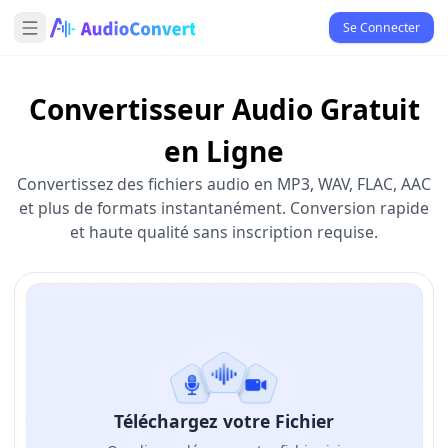
Se Connecter
Convertisseur Audio Gratuit
en Ligne
Convertissez des fichiers audio en MP3, WAV, FLAC, AAC
et plus de formats instantanément. Conversion rapide
et haute qualité sans inscription requise.
Téléchargez votre Fichier