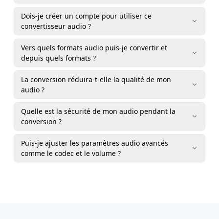
Dois-je créer un compte pour utiliser ce
convertisseur audio ?
Vers quels formats audio puis-je convertir et
depuis quels formats ?
La conversion réduira-t-elle la qualité de mon
audio ?
Quelle est la sécurité de mon audio pendant la
conversion ?
Puis-je ajuster les paramètres audio avancés
comme le codec et le volume ?