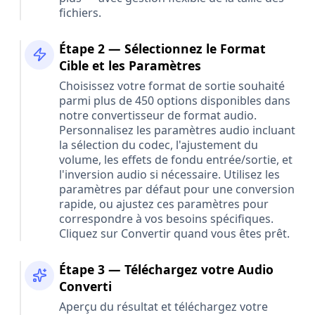
fichiers.
Étape 2 — Sélectionnez le Format
Cible et les Paramètres
Choisissez votre format de sortie souhaité
parmi plus de 450 options disponibles dans
notre convertisseur de format audio.
Personnalisez les paramètres audio incluant
la sélection du codec, l'ajustement du
volume, les effets de fondu entrée/sortie, et
l'inversion audio si nécessaire. Utilisez les
paramètres par défaut pour une conversion
rapide, ou ajustez ces paramètres pour
correspondre à vos besoins spécifiques.
Cliquez sur Convertir quand vous êtes prêt.
Étape 3 — Téléchargez votre Audio
Converti
Aperçu du résultat et téléchargez votre