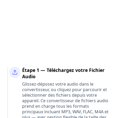
Étape 1 — Téléchargez votre Fichier
Audio
Glissez-déposez votre audio dans le
convertisseur, ou cliquez pour parcourir et
sélectionner des fichiers depuis votre
appareil. Ce convertisseur de fichiers audio
prend en charge tous les formats
principaux incluant MP3, WAV, FLAC, M4A et
plus — avec gestion flexible de la taille des