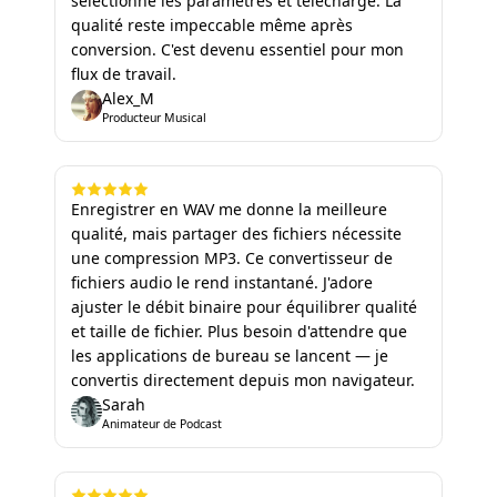
sélectionne les paramètres et télécharge. La
qualité reste impeccable même après
conversion. C'est devenu essentiel pour mon
flux de travail.
Alex_M
Producteur Musical
Enregistrer en WAV me donne la meilleure
qualité, mais partager des fichiers nécessite
une compression MP3. Ce convertisseur de
fichiers audio le rend instantané. J'adore
ajuster le débit binaire pour équilibrer qualité
et taille de fichier. Plus besoin d'attendre que
les applications de bureau se lancent — je
convertis directement depuis mon navigateur.
Sarah
Animateur de Podcast