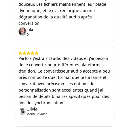
douceur. Les fichiers maintiennent leur plage
dynamique, et je n'ai remarqué aucune
dégradation de la qualité audio après
conversion.
Jake
DJ
Parfois j'extrais l'audio des vidéos et j'ai besoin
de le convertir pour différentes plateformes
d'édition. Ce convertisseur audio accepte à peu
près n'importe quel format que je lui lance et
convertit avec précision. Les options de
personnalisation sont excellentes quand j'ai
besoin de débits binaires spécifiques pour des
fins de synchronisation.
Olivia
Monteur Vidéo