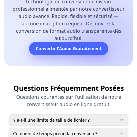
technologie de conversion de niveau
professionnel alimentée par notre convertisseur
audio avancé. Rapide, flexible et sécurisé —
aucune inscription requise. Découvrez la
conversion de format audio transparente dès
aujourd'hui.
Convertir l'Audio Gratuitement
Questions Fréquemment Posées
Questions courantes sur l'utilisation de notre
convertisseur audio en ligne gratuit.
Y a-t-il une limite de taille de fichier ?
Combien de temps prend la conversion ?