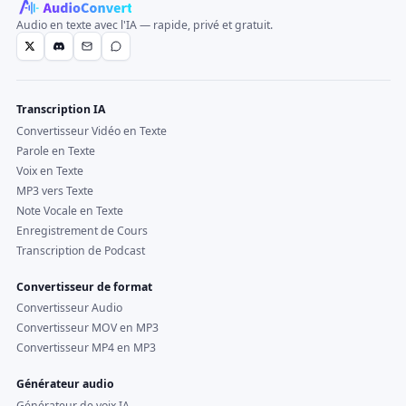
Audio en texte avec l'IA — rapide, privé et gratuit.
Transcription IA
Convertisseur Vidéo en Texte
Parole en Texte
Voix en Texte
MP3 vers Texte
Note Vocale en Texte
Enregistrement de Cours
Transcription de Podcast
Convertisseur de format
Convertisseur Audio
Convertisseur MOV en MP3
Convertisseur MP4 en MP3
Générateur audio
Générateur de voix IA