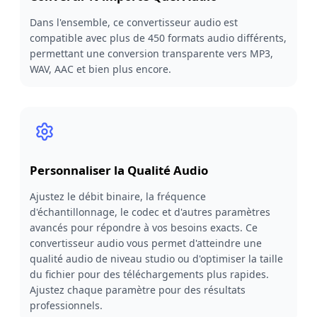
Dans l'ensemble, ce convertisseur audio est
compatible avec plus de 450 formats audio différents,
permettant une conversion transparente vers MP3,
WAV, AAC et bien plus encore.
Personnaliser la Qualité Audio
Ajustez le débit binaire, la fréquence
d'échantillonnage, le codec et d'autres paramètres
avancés pour répondre à vos besoins exacts. Ce
convertisseur audio vous permet d'atteindre une
qualité audio de niveau studio ou d'optimiser la taille
du fichier pour des téléchargements plus rapides.
Ajustez chaque paramètre pour des résultats
professionnels.