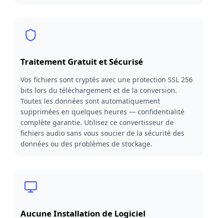
Traitement Gratuit et Sécurisé
Vos fichiers sont cryptés avec une protection SSL 256
bits lors du téléchargement et de la conversion.
Toutes les données sont automatiquement
supprimées en quelques heures — confidentialité
complète garantie. Utilisez ce convertisseur de
fichiers audio sans vous soucier de la sécurité des
données ou des problèmes de stockage.
Aucune Installation de Logiciel