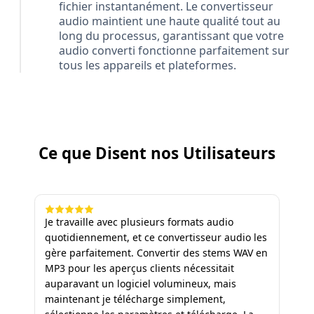
fichier instantanément. Le convertisseur
audio maintient une haute qualité tout au
long du processus, garantissant que votre
audio converti fonctionne parfaitement sur
tous les appareils et plateformes.
Ce que Disent nos Utilisateurs
Je travaille avec plusieurs formats audio
quotidiennement, et ce convertisseur audio les
gère parfaitement. Convertir des stems WAV en
MP3 pour les aperçus clients nécessitait
auparavant un logiciel volumineux, mais
maintenant je télécharge simplement,