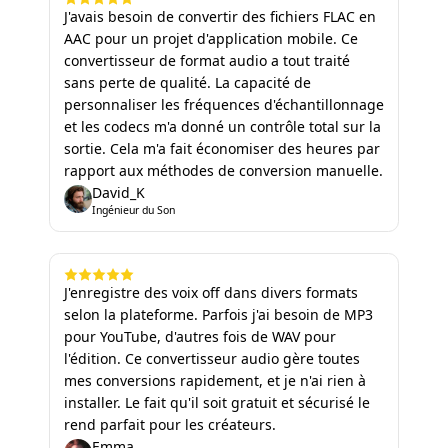
J'avais besoin de convertir des fichiers FLAC en
AAC pour un projet d'application mobile. Ce
convertisseur de format audio a tout traité
sans perte de qualité. La capacité de
personnaliser les fréquences d'échantillonnage
et les codecs m'a donné un contrôle total sur la
sortie. Cela m'a fait économiser des heures par
rapport aux méthodes de conversion manuelle.
David_K
Ingénieur du Son
J'enregistre des voix off dans divers formats
selon la plateforme. Parfois j'ai besoin de MP3
pour YouTube, d'autres fois de WAV pour
l'édition. Ce convertisseur audio gère toutes
mes conversions rapidement, et je n'ai rien à
installer. Le fait qu'il soit gratuit et sécurisé le
rend parfait pour les créateurs.
Emma