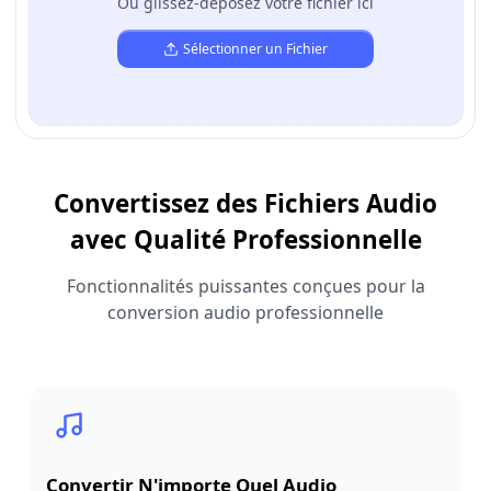
Ou glissez-déposez votre fichier ici
Sélectionner un Fichier
Convertissez des Fichiers Audio
avec Qualité Professionnelle
Fonctionnalités puissantes conçues pour la
conversion audio professionnelle
Convertir N'importe Quel Audio