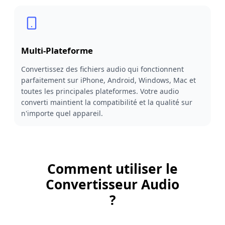
Multi-Plateforme
Convertissez des fichiers audio qui fonctionnent
parfaitement sur iPhone, Android, Windows, Mac et
toutes les principales plateformes. Votre audio
converti maintient la compatibilité et la qualité sur
n'importe quel appareil.
Comment utiliser le
Convertisseur Audio
?