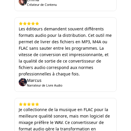
Créateur de Contenu
Les éditeurs demandent souvent différents
formats audio pour la distribution. Cet outil me
permet de livrer des fichiers en MP3, M4A ou
FLAC sans sauter entre les programmes. La
vitesse de conversion est impressionnante, et
la qualité de sortie de ce convertisseur de
fichiers audio correspond aux normes
professionnelles à chaque fois.
Marcus
Narrateur de Livre Audio
Je collectionne de la musique en FLAC pour la
meilleure qualité sonore, mais mon logiciel de
mixage préfère le WAV. Ce convertisseur de
format audio gère la transformation en