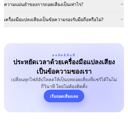
ความแม่นยำของการถอดเสียงเป็นเท่าไร?
เครื่องมือแปลงเสียงเป็นข้อความรองรับมือถือหรือไม่?
ผลลัพธ์ทันที
ประหยัดเวลาด้วยเครื่องมือแปลงเสียง
เป็นข้อความของเรา
เปลี่ยนทุกไฟล์อัปโหลดให้เป็นบทถอดเสียงที่แชร์ได้ในไม่
กี่วินาที โดยไม่ต้องติดตั้ง
เริ่มถอดเสียงเลย