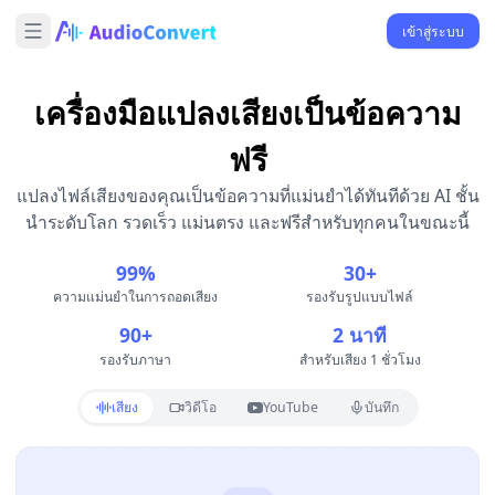
เข้าสู่ระบบ
เครื่องมือแปลงเสียงเป็นข้อความ
ฟรี
แปลงไฟล์เสียงของคุณเป็นข้อความที่แม่นยำได้ทันทีด้วย AI ชั้น
นำระดับโลก รวดเร็ว แม่นตรง และฟรีสำหรับทุกคนในขณะนี้
99%
30+
ความแม่นยำในการถอดเสียง
รองรับรูปแบบไฟล์
90+
2 นาที
รองรับภาษา
สำหรับเสียง 1 ชั่วโมง
เสียง
วิดีโอ
YouTube
บันทึก