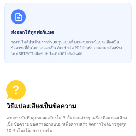
ส่งออกได้ทุกฟอร์แมต
รองรับไฟล์นำเข้ามากกว่า 30 รูปแบบเพื่อประสบการณ์แปลงเสียงเป็น
ข้อความที่ลื่นไหล ส่งออกเป็น Word หรือ PDF สำหรับรายงาน หรือสร้าง
ไฟล์ SRT/VTT เพื่อทำซับไตเติลวิดีโออัตโนมัติ
วิธีแปลงเสียงเป็นข้อความ
จากการบันทึกสู่บทถอดเสียงใน 3 ขั้นตอนง่ายๆ เครื่องมือแปลงเสียง
เป็นข้อความของเราออกแบบมาเพื่อความเร็ว จัดการไฟล์ยาวสูงสุด
10 ชั่วโมงได้อย่างราบรื่น