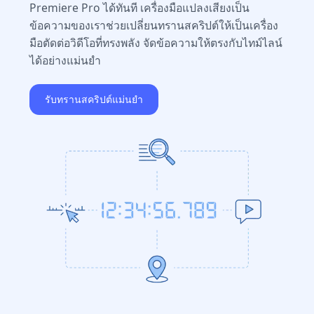
Premiere Pro ได้ทันที เครื่องมือแปลงเสียงเป็น
ข้อความของเราช่วยเปลี่ยนทรานสคริปต์ให้เป็นเครื่อง
มือตัดต่อวิดีโอที่ทรงพลัง จัดข้อความให้ตรงกับไทม์ไลน์
ได้อย่างแม่นยำ
รับทรานสคริปต์แม่นยำ