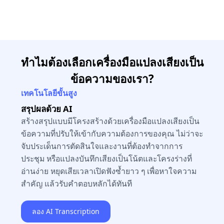
ทำไมต้องเลือกเครื่องมือแปลงเสียงเป็น
ข้อความของเรา?
เทคโนโลยีขั้นสูง
สรุปผลด้วย AI
สร้างสรุปแบบมีโครงสร้างด้วยเครื่องมือแปลงเสียงเป็น
ข้อความที่ปรับให้เข้ากับความต้องการของคุณ ไม่ว่าจะ
จับประเด็นการตัดสินใจและงานที่ต้องทำจากการ
ประชุม หรือแปลงบันทึกเสียงเป็นโน้ตและโครงร่างที่
อ่านง่าย หยุดเสียเวลาเปิดฟังซ้ำยาว ๆ เพื่อหาใจความ
สำคัญ แล้วรับคำตอบหลักได้ทันที
ลอง AI Transcription