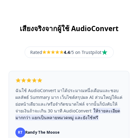
เสียงจริงจากผู้ใช้ AudioConvert
Rated
4.4
/5 on Trustpilot
ฉันใช้ AudioConvert มาได้ประมาณหนึ่งเดือนและชอบ
ผลลัพธ์ Summary มาก เว็บไซต์สรุปผล AI ส่วนใหญ่ให้แค่
ย่อหน้าเดียวและ/หรือจำกัดขนาดไฟล์ จากนั้นก็บังคับให้
จ่ายเงินถ้าจะเกิน 30 นาที AudioConvert
ให้รายละเอียด
มากกว่า แยกเป็นหลายหมวดหมู่ และยังใช้ฟรี
RT
Randy The Moose