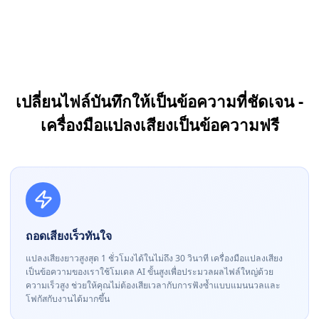
เปลี่ยนไฟล์บันทึกให้เป็นข้อความที่ชัดเจน -
เครื่องมือแปลงเสียงเป็นข้อความฟรี
ถอดเสียงเร็วทันใจ
แปลงเสียงยาวสูงสุด 1 ชั่วโมงได้ในไม่ถึง 30 วินาที เครื่องมือแปลงเสียง
เป็นข้อความของเราใช้โมเดล AI ขั้นสูงเพื่อประมวลผลไฟล์ใหญ่ด้วย
ความเร็วสูง ช่วยให้คุณไม่ต้องเสียเวลากับการฟังซ้ำแบบแมนนวลและ
โฟกัสกับงานได้มากขึ้น