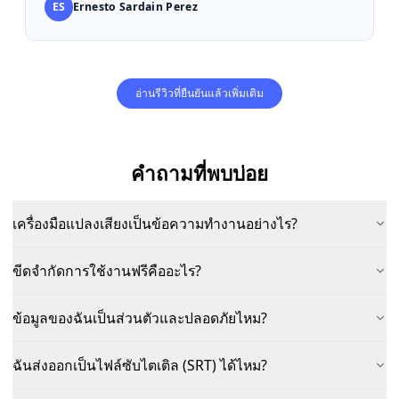
ES
Ernesto Sardain Perez
อ่านรีวิวที่ยืนยันแล้วเพิ่มเติม
คำถามที่พบบ่อย
เครื่องมือแปลงเสียงเป็นข้อความทำงานอย่างไร?
ขีดจำกัดการใช้งานฟรีคืออะไร?
ข้อมูลของฉันเป็นส่วนตัวและปลอดภัยไหม?
ฉันส่งออกเป็นไฟล์ซับไตเติล (SRT) ได้ไหม?