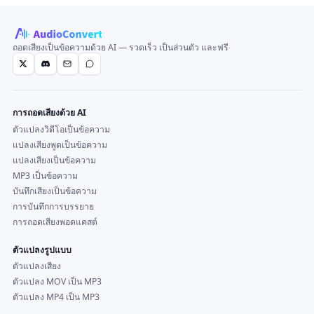
ถอดเสียงเป็นข้อความด้วย AI — รวดเร็ว เป็นส่วนตัว และฟรี
การถอดเสียงด้วย AI
ตัวแปลงวิดีโอเป็นข้อความ
แปลงเสียงพูดเป็นข้อความ
แปลงเสียงเป็นข้อความ
MP3 เป็นข้อความ
บันทึกเสียงเป็นข้อความ
การบันทึกการบรรยาย
การถอดเสียงพอดแคสต์
ตัวแปลงรูปแบบ
ตัวแปลงเสียง
ตัวแปลง MOV เป็น MP3
ตัวแปลง MP4 เป็น MP3