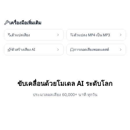
เครื่องมือเพิ่มเติม
ตัวแปลเสียง
ตัวแปลง MP4 เป็น MP3
ตัวสร้างเสียง AI
การถอดเสียงพอดแคสต์
ขับเคลื่อนด้วยโมเดล AI ระดับโลก
ประมวลผลเสียง 60,000+ นาที ทุกวัน