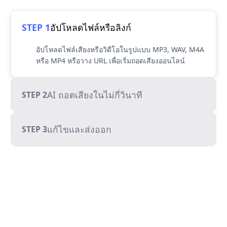
STEP 1
อัปโหลดไฟล์หรือลิงก์
อัปโหลดไฟล์เสียงหรือวิดีโอในรูปแบบ MP3, WAV, M4A
หรือ MP4 หรือวาง URL เพื่อเริ่มถอดเสียงออนไลน์
AI ถอดเสียงในไม่กี่วินาที
STEP 2
แก้ไขและส่งออก
STEP 3