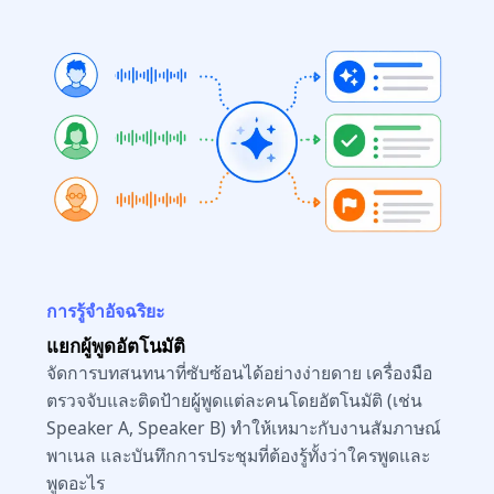
การรู้จำอัจฉริยะ
แยกผู้พูดอัตโนมัติ
จัดการบทสนทนาที่ซับซ้อนได้อย่างง่ายดาย เครื่องมือ
ตรวจจับและติดป้ายผู้พูดแต่ละคนโดยอัตโนมัติ (เช่น
Speaker A, Speaker B) ทำให้เหมาะกับงานสัมภาษณ์
พาเนล และบันทึกการประชุมที่ต้องรู้ทั้งว่าใครพูดและ
พูดอะไร