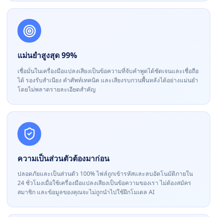
แม่นยำสูงสุด 99%
เชื่อมั่นในเครื่องมือแปลงเสียงเป็นข้อความที่จับคำพูดได้ชัดเจนและเชื่อถือ
ได้ รองรับสำเนียง คำศัพท์เทคนิค และเสียงรบกวนพื้นหลังได้อย่างแม่นยำ
โดยไม่พลาดรายละเอียดสำคัญ
ความเป็นส่วนตัวต้องมาก่อน
ปลอดภัยและเป็นส่วนตัว 100% ไฟล์ถูกเข้ารหัสและลบอัตโนมัติภายใน
24 ชั่วโมงเมื่อใช้เครื่องมือแปลงเสียงเป็นข้อความของเรา ไม่ต้องสมัคร
สมาชิก และข้อมูลของคุณจะไม่ถูกนำไปใช้ฝึกโมเดล AI