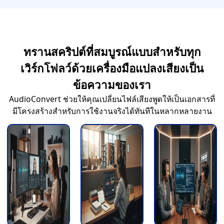
ทรานสคริปต์ที่สมบูรณ์แบบสำหรับทุก
เวิร์กโฟลว์ด้วยเครื่องมือแปลงเสียงเป็น
ข้อความของเรา
AudioConvert ช่วยให้คุณเปลี่ยนไฟล์เสียงพูดให้เป็นเอกสารที่
มีโครงสร้างสำหรับการใช้งานจริงได้ทันทีในหลากหลายงาน