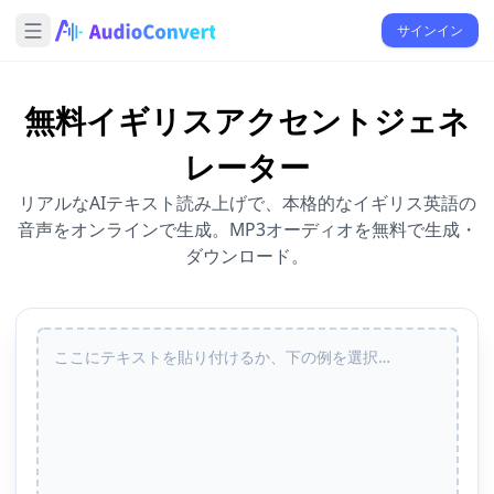
サインイン
無料イギリスアクセントジェネ
レーター
リアルなAIテキスト読み上げで、本格的なイギリス英語の
音声をオンラインで生成。MP3オーディオを無料で生成・
ダウンロード。