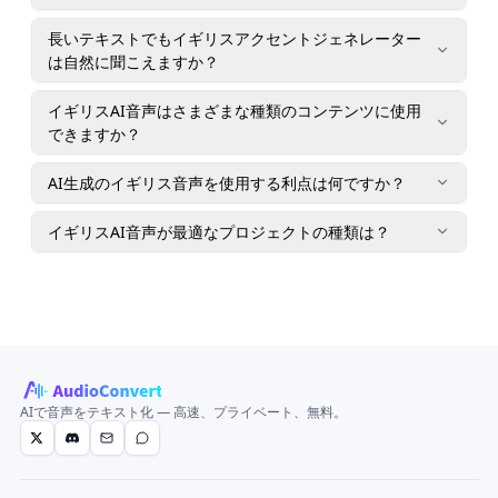
長いテキストでもイギリスアクセントジェネレーター
は自然に聞こえますか？
イギリスAI音声はさまざまな種類のコンテンツに使用
できますか？
AI生成のイギリス音声を使用する利点は何ですか？
イギリスAI音声が最適なプロジェクトの種類は？
AIで音声をテキスト化 — 高速、プライベート、無料。