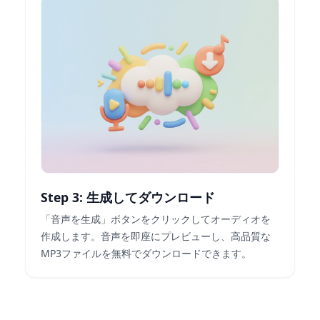
Step 3: 生成してダウンロード
「音声を生成」ボタンをクリックしてオーディオを
作成します。音声を即座にプレビューし、高品質な
MP3ファイルを無料でダウンロードできます。