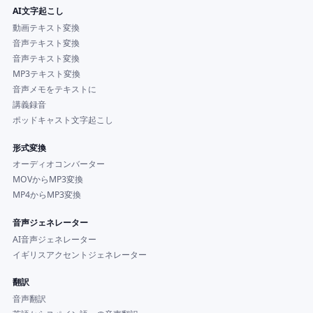
AI文字起こし
動画テキスト変換
音声テキスト変換
音声テキスト変換
MP3テキスト変換
音声メモをテキストに
講義録音
ポッドキャスト文字起こし
形式変換
オーディオコンバーター
MOVからMP3変換
MP4からMP3変換
音声ジェネレーター
AI音声ジェネレーター
イギリスアクセントジェネレーター
翻訳
音声翻訳