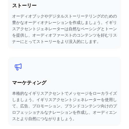
ストーリー
オーディオブックやデジタルストーリーテリングのための
豊かなオーディオナレーションを作成しましょう。イギリ
スアクセントジェネレーターは自然なペーシングとトーン
を提供し、オーディオファーストのコンテンツを好むリス
ナーにとってストーリーをより没入的にします。
マーケティング
本格的なイギリスアクセントでメッセージをローカライズ
しましょう。イギリスアクセントジェネレーターを使用し
て、広告、プロモーション、ブランドコンテンツ向けのプ
ロフェッショナルなナレーションを作成し、オーディエン
スとより自然につながりましょう。