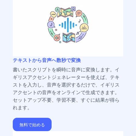
テキストから音声へ数秒で変換
書いたスクリプトを瞬時に音声に変換します。イ
ギリスアクセントジェネレーターを使えば、テキ
ストを入力し、音声を選択するだけで、イギリス
アクセントの音声をオンラインで生成できます。
セットアップ不要、学習不要、すぐに結果が得ら
れます。
無料で始める