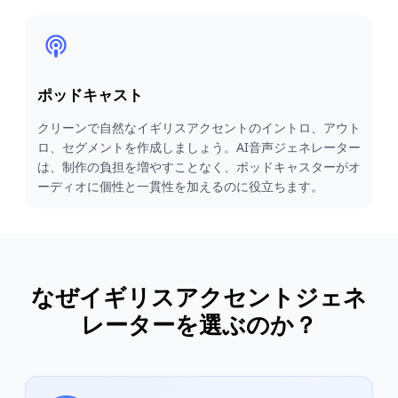
ポッドキャスト
クリーンで自然なイギリスアクセントのイントロ、アウト
ロ、セグメントを作成しましょう。AI音声ジェネレーター
は、制作の負担を増やすことなく、ポッドキャスターがオ
ーディオに個性と一貫性を加えるのに役立ちます。
なぜイギリスアクセントジェネ
レーターを選ぶのか？