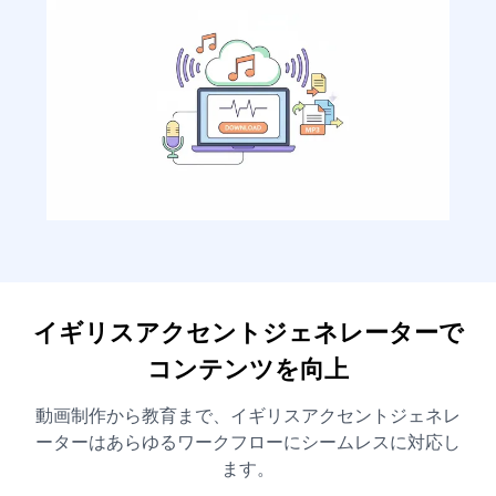
イギリスアクセントジェネレーターで
コンテンツを向上
動画制作から教育まで、イギリスアクセントジェネレ
ーターはあらゆるワークフローにシームレスに対応し
ます。