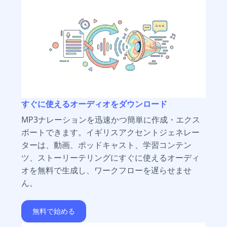
すぐに使えるオーディオをダウンロード
MP3ナレーションを迅速かつ簡単に作成・エクス
ポートできます。イギリスアクセントジェネレー
ターは、動画、ポッドキャスト、学習コンテン
ツ、ストーリーテリングにすぐに使えるオーディ
オを無料で生成し、ワークフローを遅らせませ
ん。
無料で始める