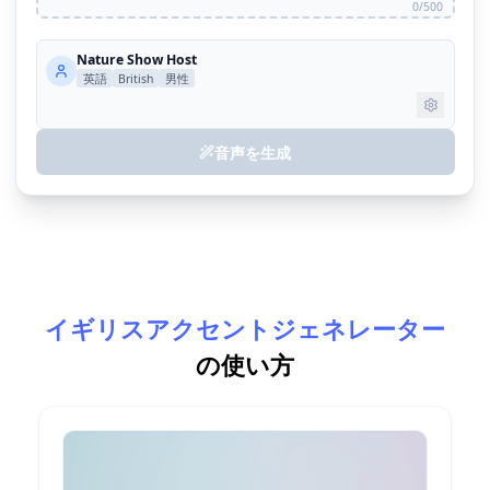
0/500
Nature Show Host
英語
British
男性
音声を生成
イギリスアクセントジェネレーター
の使い方