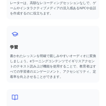
レーターは、高額なレコーディングセッションなしで、ゲ
ームやインタラクティブメディアの没入感あるNPCや会話
を作成するのに役立ちます。
学習
書かれたレッスンを明確で親しみやすいオーディオに変換
しましょう。eラーニングコンテンツでイギリスアクセン
トのテキスト読み上げ機能を使用することで、教育者はす
べての学習者のエンゲージメント、アクセシビリティ、定
着率を向上させることができます。