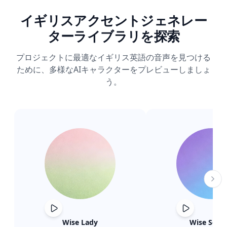
イギリスアクセントジェネレー
ターライブラリを探索
プロジェクトに最適なイギリス英語の音声を見つける
ために、多様なAIキャラクターをプレビューしましょ
う。
Wise Lady
Wise Schol