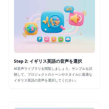
Step 2: イギリス英語の音声を選択
AI音声ライブラリを閲覧しましょう。サンプルを試
聴して、プロジェクトのトーンやスタイルに最適な
イギリス英語の音声を選択してください。