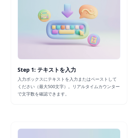
Step 1: テキストを入力
入力ボックスにテキストを入力またはペーストして
ください（最大500文字）。リアルタイムカウンター
で文字数を確認できます。