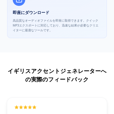
即座にダウンロード
高品質なオーディオファイルを即座に取得できます。クイック
MP3エクスポートに対応しており、迅速な結果が必要なクリエ
イターに最適なツールです。
イギリスアクセントジェネレーターへ
の実際のフィードバック