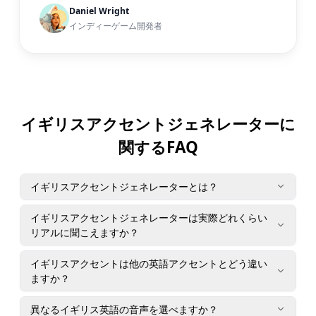
Daniel Wright
インディーゲーム開発者
イギリスアクセントジェネレーターに
関するFAQ
イギリスアクセントジェネレーターとは？
イギリスアクセントジェネレーターは実際どれくらい
リアルに聞こえますか？
イギリスアクセントは他の英語アクセントとどう違い
ますか？
異なるイギリス英語の音声を選べますか？