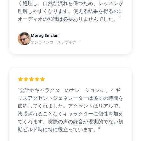
く処理し、自然な流れを保つため、レッスンが
理解しやすくなります。使える結果を得るのに
オーディオの知識は必要ありませんでした。"
Morag Sinclair
オンラインコースデザイナー
"会話やキャラクターのナレーションに、イギ
リスアクセントジェネレーターは多くの時間を
節約してくれました。アクセントはリアルで、
誇張されることなくキャラクターに個性を加え
てくれます。実際の声の録音が現実的でない初
期ビルド時に特に役立っています。"