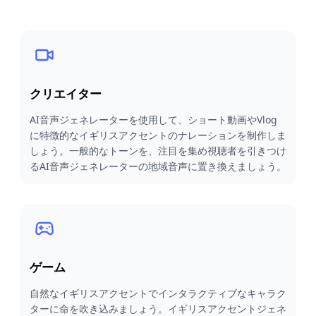
クリエイター
AI音声ジェネレーターを使用して、ショート動画やVlog
に特徴的なイギリスアクセントのナレーションを制作しま
しょう。一般的なトーンを、注目を集め視聴者を引きつけ
るAI音声ジェネレーターの地域音声に置き換えましょう。
ゲーム
自然なイギリスアクセントでインタラクティブなキャラク
ターに命を吹き込みましょう。イギリスアクセントジェネ