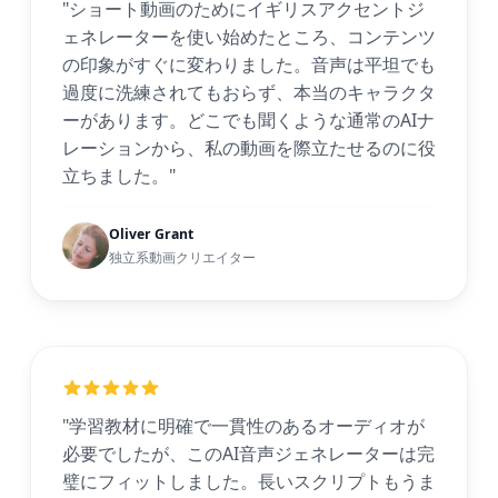
"ショート動画のためにイギリスアクセントジ
ェネレーターを使い始めたところ、コンテンツ
の印象がすぐに変わりました。音声は平坦でも
過度に洗練されてもおらず、本当のキャラクタ
ーがあります。どこでも聞くような通常のAIナ
レーションから、私の動画を際立たせるのに役
立ちました。"
Oliver Grant
独立系動画クリエイター
"学習教材に明確で一貫性のあるオーディオが
必要でしたが、このAI音声ジェネレーターは完
璧にフィットしました。長いスクリプトもうま