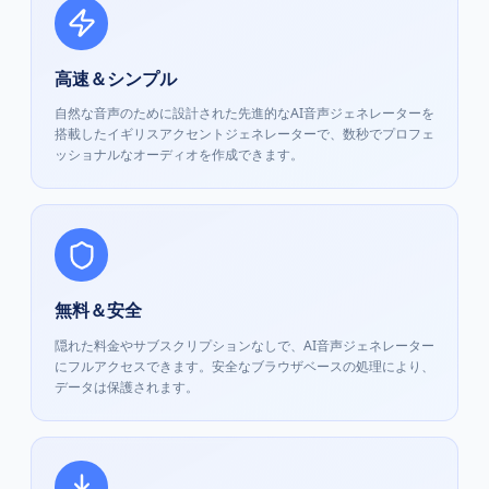
高速＆シンプル
自然な音声のために設計された先進的なAI音声ジェネレーターを
搭載したイギリスアクセントジェネレーターで、数秒でプロフェ
ッショナルなオーディオを作成できます。
無料＆安全
隠れた料金やサブスクリプションなしで、AI音声ジェネレーター
にフルアクセスできます。安全なブラウザベースの処理により、
データは保護されます。