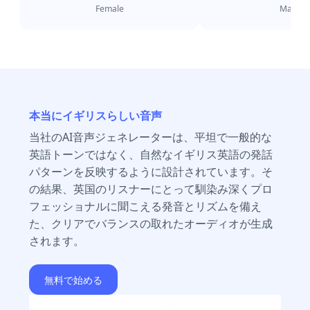
Female
Male
本当にイギリスらしい音声
当社のAI音声ジェネレーターは、平坦で一般的な
英語トーンではなく、自然なイギリス英語の発話
パターンを反映するように設計されています。そ
の結果、英国のリスナーにとって馴染み深くプロ
フェッショナルに聞こえる発音とリズムを備え
た、クリアでバランスの取れたオーディオが生成
されます。
無料で始める