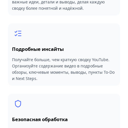
важные идеи, детали и выводы, делая каждую
сводку более понятной и надёжной.
Подробные инсайты
Получайте больше, чем краткую сводку YouTube.
Организуйте содержание видео в подробные
обзоры, ключевые моменты, выводы, пункты To-Do
и Next Steps.
Безопасная обработка