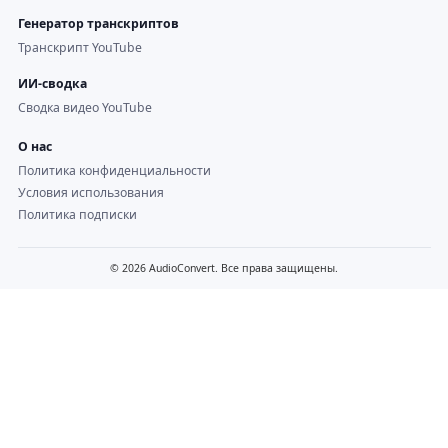
Генератор транскриптов
Транскрипт YouTube
ИИ-сводка
Сводка видео YouTube
О нас
Политика конфиденциальности
Условия использования
Политика подписки
© 2026 AudioConvert. Все права защищены.