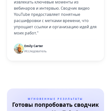
извлекать ключевые моменты из
вебинаров и интервью. Сводчик видео
YouTube предоставляет понятные
расшифровки с метками времени, что
упрощает ссылки и организацию идей для
моих работ."
Emily Carter
Исследователь
МГНОВЕННЫЕ РЕЗУЛЬТАТЫ
Готовы попробовать сводчик