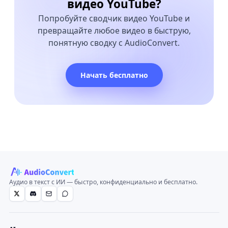
видео YouTube?
Попробуйте сводчик видео YouTube и
превращайте любое видео в быструю,
понятную сводку с AudioConvert.
Начать бесплатно
Аудио в текст с ИИ — быстро, конфиденциально и бесплатно.