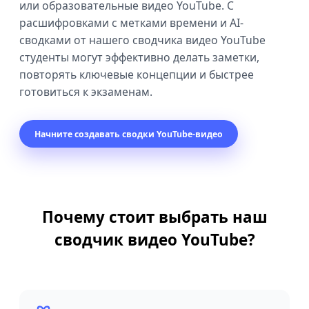
или образовательные видео YouTube. С
расшифровками с метками времени и AI-
сводками от нашего сводчика видео YouTube
студенты могут эффективно делать заметки,
повторять ключевые концепции и быстрее
готовиться к экзаменам.
Начните создавать сводки YouTube-видео
Почему стоит выбрать наш
сводчик видео YouTube?