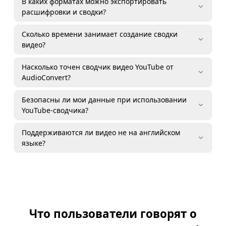
В каких форматах можно экспортировать
расшифровки и сводки?
Сколько времени занимает создание сводки
видео?
Насколько точен сводчик видео YouTube от
AudioConvert?
Безопасны ли мои данные при использовании
YouTube-сводчика?
Поддерживаются ли видео не на английском
языке?
Что пользователи говорят о