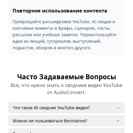
Повторное использование контента
Превращайте расшифровки YouTube, AI-сводки и
ключевые моменты в брифы, сценарии, посты,
рассылки или учебные заметки. Переиспользуйте
идеи из лекций, туториалов, выступлений,
подкастов, обзоров и многого другого.
Часто Задаваемые Вопросы
Всё, что нужно знать о сводчике видео YouTube
от AudioConvert.
Что такое AI-сводчик YouTube-видео?
Можно ли пользоваться бесплатно?