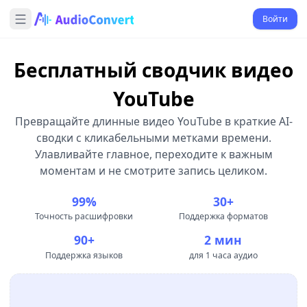
Войти
Бесплатный сводчик видео
YouTube
Превращайте длинные видео YouTube в краткие AI-
сводки с кликабельными метками времени.
Улавливайте главное, переходите к важным
моментам и не смотрите запись целиком.
99%
30+
Точность расшифровки
Поддержка форматов
90+
2 мин
Поддержка языков
для 1 часа аудио