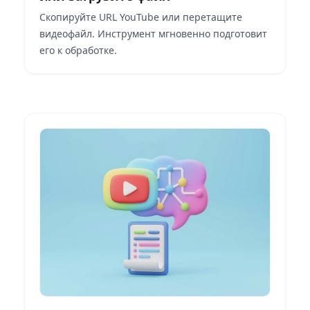
Скопируйте URL YouTube или перетащите
видеофайл. Инструмент мгновенно подготовит
его к обработке.