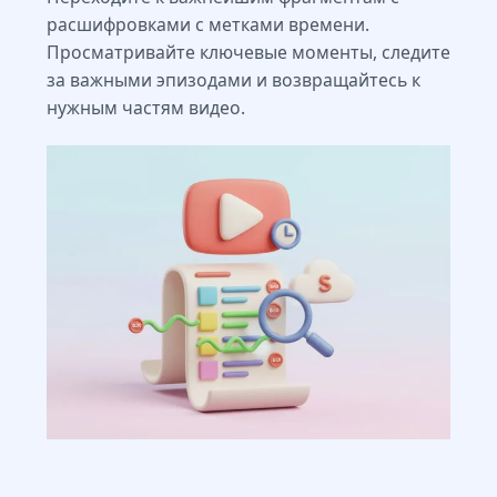
расшифровками с метками времени.
Просматривайте ключевые моменты, следите
за важными эпизодами и возвращайтесь к
нужным частям видео.