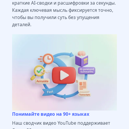
краткие AI-сводки и расшифровки за секунды.
Каждая ключевая мысль фиксируется точно,
чтобы вы получили суть без упущения
деталей.
Понимайте видео на 90+ языках
Наш сводчик видео YouTube поддерживает