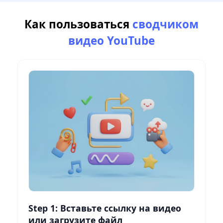
Как пользоваться
сводчиком
видео YouTube
Step 1: Вставьте ссылку на видео
или загрузите файл