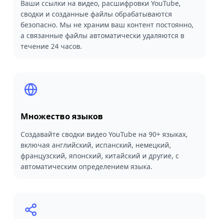
Ваши ссылки на видео, расшифровки YouTube,
сводки и созданные файлы обрабатываются
безопасно. Мы не храним ваш контент постоянно,
а связанные файлы автоматически удаляются в
течение 24 часов.
Множество языков
Создавайте сводки видео YouTube на 90+ языках,
включая английский, испанский, немецкий,
французский, японский, китайский и другие, с
автоматическим определением языка.