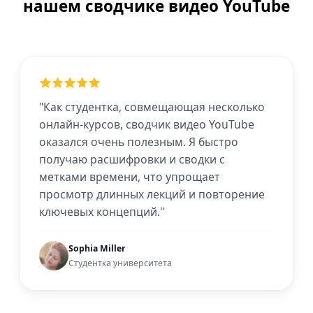
нашем сводчике видео YouTube
"Как студентка, совмещающая несколько
онлайн-курсов, сводчик видео YouTube
оказался очень полезным. Я быстро
получаю расшифровки и сводки с
метками времени, что упрощает
просмотр длинных лекций и повторение
ключевых концепций."
Sophia Miller
Студентка университета