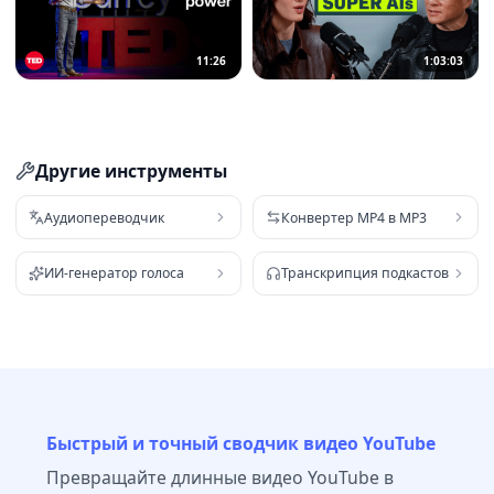
11:26
1:03:03
Другие инструменты
Аудиопереводчик
Конвертер MP4 в MP3
ИИ-генератор голоса
Транскрипция подкастов
Быстрый и точный сводчик видео YouTube
Превращайте длинные видео YouTube в