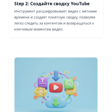
Step 2: Создайте сводку YouTube
Инструмент расшифровывает видео с метками
времени и создаёт понятную сводку, позволяя
легко следить за контентом и возвращаться к
ключевым моментам видео.