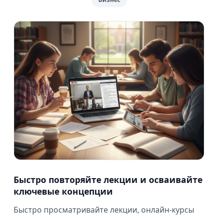
Быстро повторяйте лекции и осваивайте
ключевые концепции
Быстро просматривайте лекции, онлайн-курсы