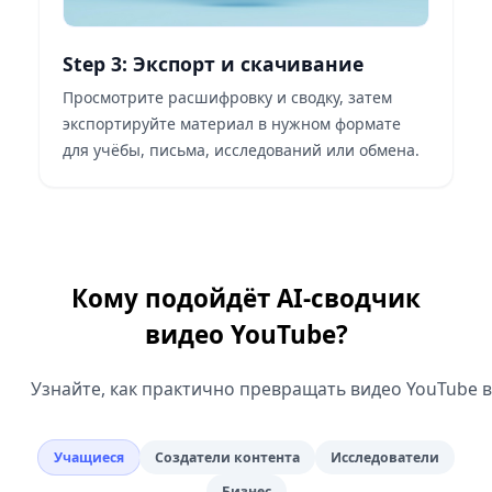
Step 3: Экспорт и скачивание
Просмотрите расшифровку и сводку, затем
экспортируйте материал в нужном формате
для учёбы, письма, исследований или обмена.
Кому подойдёт AI-сводчик
видео YouTube?
Узнайте, как практично превращать видео YouTube в
Учащиеся
Создатели контента
Исследователи
Бизнес