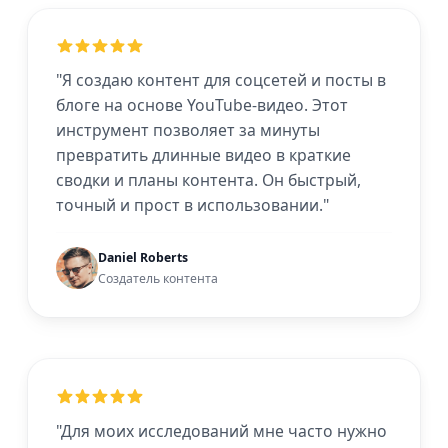
"Я создаю контент для соцсетей и посты в
блоге на основе YouTube-видео. Этот
инструмент позволяет за минуты
превратить длинные видео в краткие
сводки и планы контента. Он быстрый,
точный и прост в использовании."
Daniel Roberts
Создатель контента
"Для моих исследований мне часто нужно