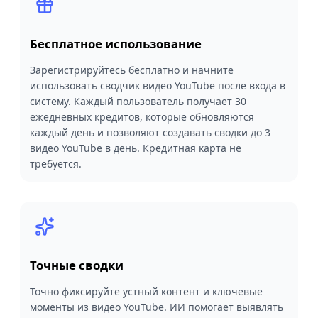
Бесплатное использование
Зарегистрируйтесь бесплатно и начните
использовать сводчик видео YouTube после входа в
систему. Каждый пользователь получает 30
ежедневных кредитов, которые обновляются
каждый день и позволяют создавать сводки до 3
видео YouTube в день. Кредитная карта не
требуется.
Точные сводки
Точно фиксируйте устный контент и ключевые
моменты из видео YouTube. ИИ помогает выявлять