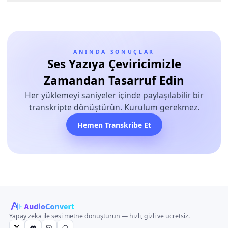
ANINDA SONUÇLAR
Ses Yazıya Çeviricimizle
Zamandan Tasarruf Edin
Her yüklemeyi saniyeler içinde paylaşılabilir bir
transkripte dönüştürün. Kurulum gerekmez.
Hemen Transkribe Et
Yapay zeka ile sesi metne dönüştürün — hızlı, gizli ve ücretsiz.