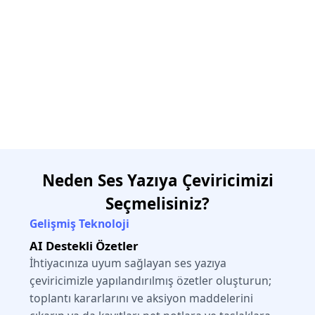
Neden Ses Yazıya Çeviricimizi
Seçmelisiniz?
Gelişmiş Teknoloji
AI Destekli Özetler
İhtiyacınıza uyum sağlayan ses yazıya
çeviricimizle yapılandırılmış özetler oluşturun;
toplantı kararlarını ve aksiyon maddelerini