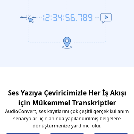
Ses Yazıya Çeviricimizle Her İş Akışı
için Mükemmel Transkriptler
AudioConvert, ses kayıtlarını çok çeşitli gerçek kullanım
senaryoları için anında yapılandırılmış belgelere
dönüştürmenize yardımcı olur.