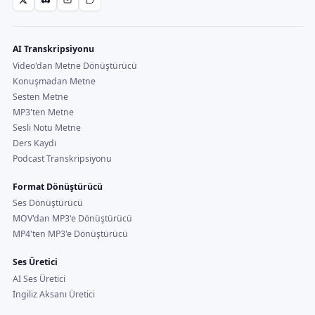
AI Transkripsiyonu
Video'dan Metne Dönüştürücü
Konuşmadan Metne
Sesten Metne
MP3'ten Metne
Sesli Notu Metne
Ders Kaydı
Podcast Transkripsiyonu
Format Dönüştürücü
Ses Dönüştürücü
MOV'dan MP3'e Dönüştürücü
MP4'ten MP3'e Dönüştürücü
Ses Üretici
AI Ses Üretici
İngiliz Aksanı Üretici