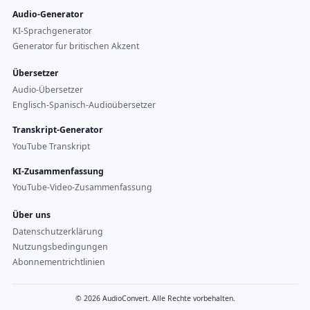
Audio-Generator
KI-Sprachgenerator
Generator fur britischen Akzent
Übersetzer
Audio-Übersetzer
Englisch-Spanisch-Audioübersetzer
Transkript-Generator
YouTube Transkript
KI-Zusammenfassung
YouTube-Video-Zusammenfassung
Über uns
Datenschutzerklärung
Nutzungsbedingungen
Abonnementrichtlinien
© 2026 AudioConvert. Alle Rechte vorbehalten.