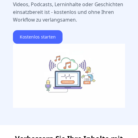
Videos, Podcasts, Lerninhalte oder Geschichten
einsatzbereit ist - kostenlos und ohne Ihren
Workflow zu verlangsamen.
Kostenlos starten