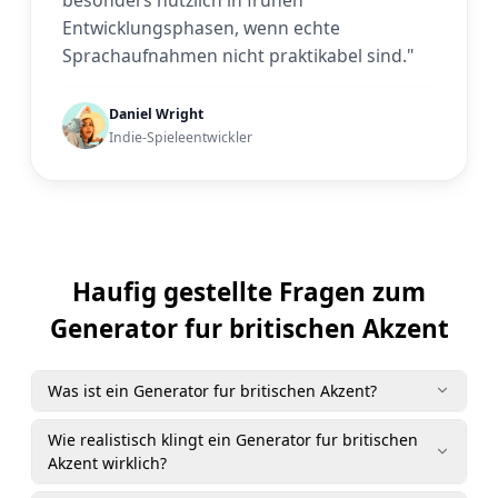
Entwicklungsphasen, wenn echte
Sprachaufnahmen nicht praktikabel sind."
Daniel Wright
Indie-Spieleentwickler
Haufig gestellte Fragen zum
Generator fur britischen Akzent
Was ist ein Generator fur britischen Akzent?
Wie realistisch klingt ein Generator fur britischen
Akzent wirklich?