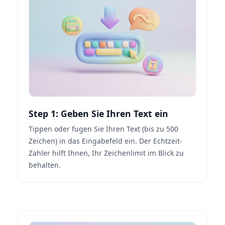
Step 1: Geben Sie Ihren Text ein
Tippen oder fugen Sie Ihren Text (bis zu 500
Zeichen) in das Eingabefeld ein. Der Echtzeit-
Zahler hilft Ihnen, Ihr Zeichenlimit im Blick zu
behalten.