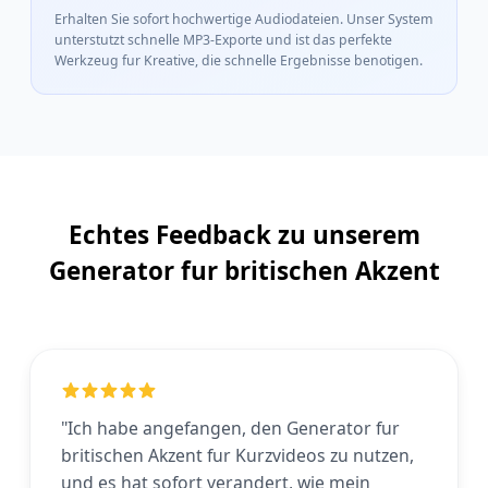
Erhalten Sie sofort hochwertige Audiodateien. Unser System
unterstutzt schnelle MP3-Exporte und ist das perfekte
Werkzeug fur Kreative, die schnelle Ergebnisse benotigen.
Echtes Feedback zu unserem
Generator fur britischen Akzent
"Ich habe angefangen, den Generator fur
britischen Akzent fur Kurzvideos zu nutzen,
und es hat sofort verandert, wie mein