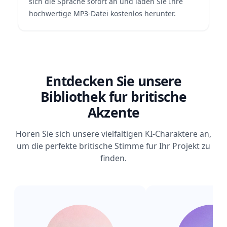
sich die Sprache sofort an und laden Sie Ihre
hochwertige MP3-Datei kostenlos herunter.
Entdecken Sie unsere
Bibliothek fur britische
Akzente
Horen Sie sich unsere vielfaltigen KI-Charaktere an,
um die perfekte britische Stimme fur Ihr Projekt zu
finden.