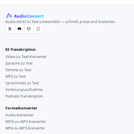
Audio mit KI in Text umwandeln — schnell, privat und kostenlos.
KI-Transkription
Video-zu-Text-Konverter
Sprache zu Text
Stimme zu Text
MP3 zu Text
Sprachnotiz zu Text
Vorlesungsaufnahme
Podcast-Transkription
Formatkonverter
Audio-Konverter
MOV-zu-MP3-Konverter
MP4-zu-MP3-Konverter