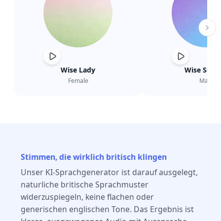
Wise Lady
Wise Schol
Female
Male
Stimmen, die wirklich britisch klingen
Unser KI-Sprachgenerator ist darauf ausgelegt,
naturliche britische Sprachmuster
widerzuspiegeln, keine flachen oder
generischen englischen Tone. Das Ergebnis ist