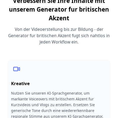
Verbessern Sie Ihre Inhalte mit
unserem Generator fur britischen
Akzent
Von der Videoerstellung bis zur Bildung - der
Generator fur britischen Akzent fugt sich nahtlos in
jeden Workflow ein.
Kreative
Nutzen Sie unseren KI-Sprachgenerator, um
markante Voiceovers mit britischem Akzent fur
Kurzvideos und Vlogs zu erstellen. Ersetzen Sie
generische Tone durch eine wiedererkennbare
regionale Stimme aus unserem KI-Sprachgenerator,