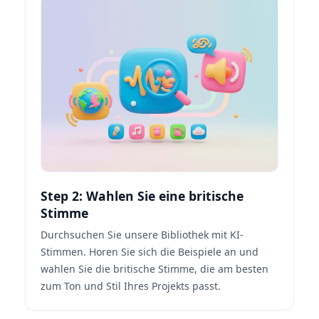
Step 2: Wahlen Sie eine britische
Stimme
Durchsuchen Sie unsere Bibliothek mit KI-
Stimmen. Horen Sie sich die Beispiele an und
wahlen Sie die britische Stimme, die am besten
zum Ton und Stil Ihres Projekts passt.