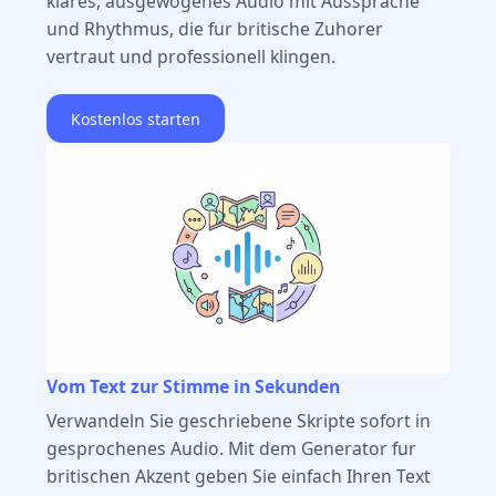
klares, ausgewogenes Audio mit Aussprache
und Rhythmus, die fur britische Zuhorer
vertraut und professionell klingen.
Kostenlos starten
Vom Text zur Stimme in Sekunden
Verwandeln Sie geschriebene Skripte sofort in
gesprochenes Audio. Mit dem Generator fur
britischen Akzent geben Sie einfach Ihren Text