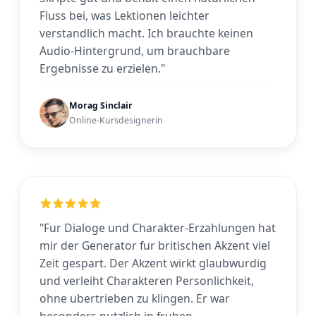
Fluss bei, was Lektionen leichter
verstandlich macht. Ich brauchte keinen
Audio-Hintergrund, um brauchbare
Ergebnisse zu erzielen."
Morag Sinclair
Online-Kursdesignerin
"Fur Dialoge und Charakter-Erzahlungen hat
mir der Generator fur britischen Akzent viel
Zeit gespart. Der Akzent wirkt glaubwurdig
und verleiht Charakteren Personlichkeit,
ohne ubertrieben zu klingen. Er war
besonders nutzlich in fruhen