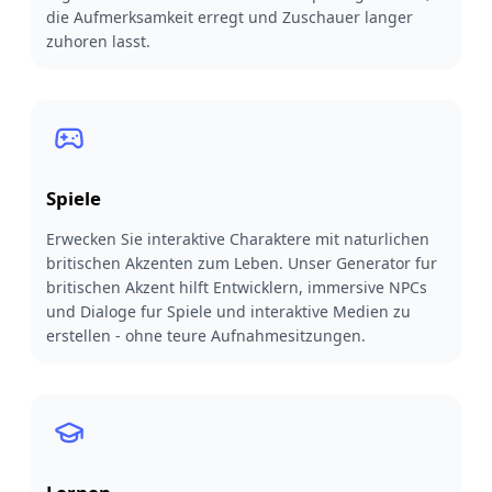
die Aufmerksamkeit erregt und Zuschauer langer
zuhoren lasst.
Spiele
Erwecken Sie interaktive Charaktere mit naturlichen
britischen Akzenten zum Leben. Unser Generator fur
britischen Akzent hilft Entwicklern, immersive NPCs
und Dialoge fur Spiele und interaktive Medien zu
erstellen - ohne teure Aufnahmesitzungen.