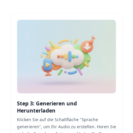
Step 3: Generieren und
Herunterladen
Klicken Sie auf die Schaltflache "Sprache
generieren", um Ihr Audio zu erstellen. Horen Sie