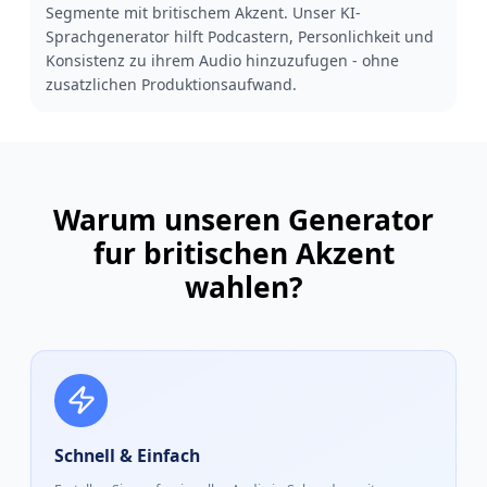
Segmente mit britischem Akzent. Unser KI-
Sprachgenerator hilft Podcastern, Personlichkeit und
Konsistenz zu ihrem Audio hinzuzufugen - ohne
zusatzlichen Produktionsaufwand.
Warum unseren Generator
fur britischen Akzent
wahlen?
Schnell & Einfach