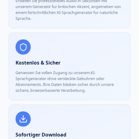
Erstellen Sie professionelles Audio in Sekunden mit
unserem Generator fur britischen Akzent, angetrieben von
einem fortschrittlichen KI-Sprachgenerator fur naturliche
Sprache.
Kostenlos & Sicher
Geniessen Sie vollen Zugang zu unserem KI-
Sprachgenerator ohne versteckte Gebuhren oder
Abonnements. Ihre Daten bleiben sicher durch unsere
sichere, browserbasierte Verarbeitung.
Sofortiger Download