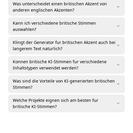
Was unterscheidet einen britischen Akzent von
anderen englischen Akzenten?
Kann ich verschiedene britische Stimmen
auswahlen?
Klingt der Generator fur britischen Akzent auch bei
langerem Text naturlich?
Konnen britische KI-Stimmen fur verschiedene
Inhaltstypen verwendet werden?
Was sind die Vorteile von KI-generierten britischen
Stimmen?
Welche Projekte eignen sich am besten fur
britische KI-Stimmen?