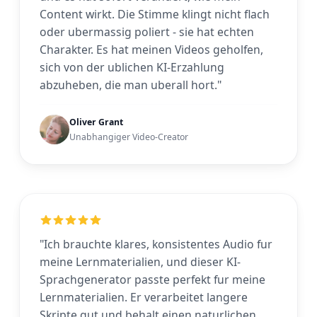
Content wirkt. Die Stimme klingt nicht flach
oder ubermassig poliert - sie hat echten
Charakter. Es hat meinen Videos geholfen,
sich von der ublichen KI-Erzahlung
abzuheben, die man uberall hort."
Oliver Grant
Unabhangiger Video-Creator
"Ich brauchte klares, konsistentes Audio fur
meine Lernmaterialien, und dieser KI-
Sprachgenerator passte perfekt fur meine
Lernmaterialien. Er verarbeitet langere
Skripte gut und behalt einen naturlichen