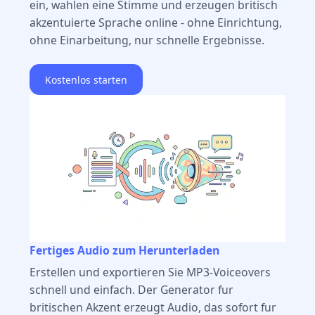
ein, wahlen eine Stimme und erzeugen britisch
akzentuierte Sprache online - ohne Einrichtung,
ohne Einarbeitung, nur schnelle Ergebnisse.
Kostenlos starten
Fertiges Audio zum Herunterladen
Erstellen und exportieren Sie MP3-Voiceovers
schnell und einfach. Der Generator fur
britischen Akzent erzeugt Audio, das sofort fur