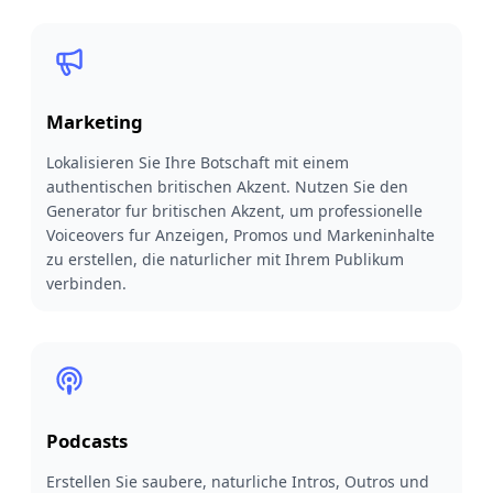
Marketing
Lokalisieren Sie Ihre Botschaft mit einem
authentischen britischen Akzent. Nutzen Sie den
Generator fur britischen Akzent, um professionelle
Voiceovers fur Anzeigen, Promos und Markeninhalte
zu erstellen, die naturlicher mit Ihrem Publikum
verbinden.
Podcasts
Erstellen Sie saubere, naturliche Intros, Outros und