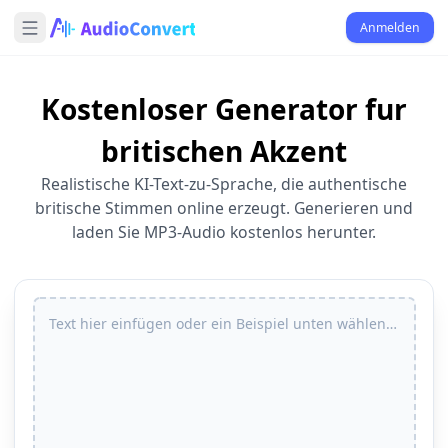
Anmelden
Kostenloser Generator fur
britischen Akzent
Realistische KI-Text-zu-Sprache, die authentische
britische Stimmen online erzeugt. Generieren und
laden Sie MP3-Audio kostenlos herunter.