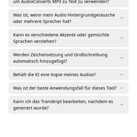
um AudioConverts MP3 zu Text zu verwenden?
Was ist, wenn mein Audio Hintergrundgeräusche
oder mehrere Sprecher hat?
Kann es verschiedene Akzente oder gemischte
Sprachen verstehen?
Werden Zeichensetzung und Großschreibung
automatisch hinzugefügt?
Behält die KI eine Kopie meines Audios?
Was ist der beste Anwendungsfall für dieses Tool?
Kann ich das Transkript bearbeiten, nachdem es
generiert wurde?