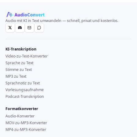
Audio mit KI in Text umwandeln — schnell, privat und kostenlos.
KI-Transkription
Video-zu-Text-Konverter
Sprache zu Text
Stimme zu Text
MP3 zu Text
Sprachnotiz zu Text
Vorlesungsaufnahme
Podcast-Transkription
Formatkonverter
Audio-Konverter
MOV-zu-MP3-Konverter
MP4-zu-MP3-Konverter