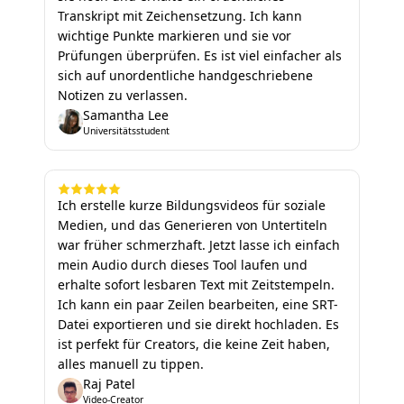
Transkript mit Zeichensetzung. Ich kann
wichtige Punkte markieren und sie vor
Prüfungen überprüfen. Es ist viel einfacher als
sich auf unordentliche handgeschriebene
Notizen zu verlassen.
Samantha Lee
Universitätsstudent
Ich erstelle kurze Bildungsvideos für soziale
Medien, und das Generieren von Untertiteln
war früher schmerzhaft. Jetzt lasse ich einfach
mein Audio durch dieses Tool laufen und
erhalte sofort lesbaren Text mit Zeitstempeln.
Ich kann ein paar Zeilen bearbeiten, eine SRT-
Datei exportieren und sie direkt hochladen. Es
ist perfekt für Creators, die keine Zeit haben,
alles manuell zu tippen.
Raj Patel
Video-Creator