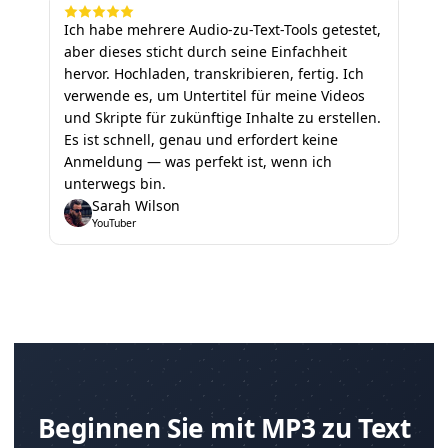
Ich habe mehrere Audio-zu-Text-Tools getestet,
aber dieses sticht durch seine Einfachheit
hervor. Hochladen, transkribieren, fertig. Ich
verwende es, um Untertitel für meine Videos
und Skripte für zukünftige Inhalte zu erstellen.
Es ist schnell, genau und erfordert keine
Anmeldung — was perfekt ist, wenn ich
unterwegs bin.
Sarah Wilson
YouTuber
Beginnen Sie mit MP3 zu Text