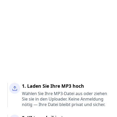
1. Laden Sie Ihre MP3 hoch
Wählen Sie Ihre MP3-Datei aus oder ziehen
Sie sie in den Uploader. Keine Anmeldung
nötig — Ihre Datei bleibt privat und sicher.