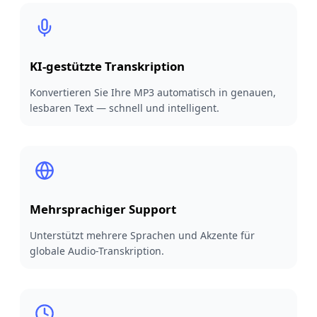
KI-gestützte Transkription
Konvertieren Sie Ihre MP3 automatisch in genauen,
lesbaren Text — schnell und intelligent.
Mehrsprachiger Support
Unterstützt mehrere Sprachen und Akzente für
globale Audio-Transkription.