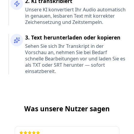
2. KI transkribiert
Unsere KI konvertiert Ihr Audio automatisch
in genauen, lesbaren Text mit korrekter
Zeichensetzung und Zeitstempeln.
3. Text herunterladen oder kopieren
Sehen Sie sich Ihr Transkript in der
Vorschau an, nehmen Sie bei Bedarf
schnelle Bearbeitungen vor und laden Sie es
als TXT oder SRT herunter — sofort
einsatzbereit.
Was unsere Nutzer sagen