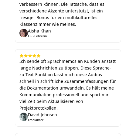
verbessern können. Die Tatsache, dass es
verschiedene Akzente unterstützt, ist ein
riesiger Bonus für ein multikulturelles
Klassenzimmer wie meines.
Aisha Khan
ESL-Lehrerin
Ich sende oft Sprachmemos an Kunden anstatt
lange Nachrichten zu tippen. Diese Sprache-
zu-Text-Funktion lässt mich diese Audios
schnell in schriftliche Zusammenfassungen für
die Dokumentation umwandeln. Es hält meine
Kommunikation professionell und spart mir
viel Zeit beim Aktualisieren von
Projektprotokollen.
David Johnson
Freelancer