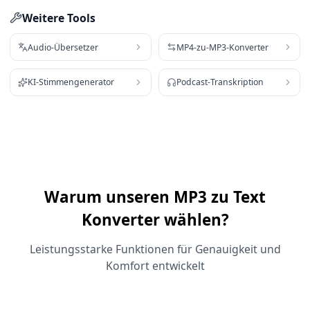
Weitere Tools
Audio-Übersetzer
MP4-zu-MP3-Konverter
KI-Stimmengenerator
Podcast-Transkription
Warum unseren MP3 zu Text
Konverter wählen?
Leistungsstarke Funktionen für Genauigkeit und
Komfort entwickelt