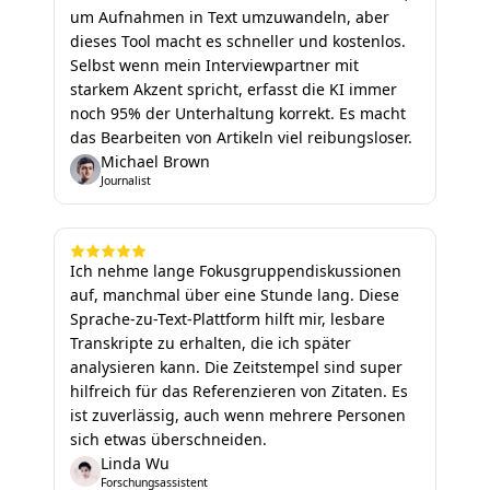
um Aufnahmen in Text umzuwandeln, aber
dieses Tool macht es schneller und kostenlos.
Selbst wenn mein Interviewpartner mit
starkem Akzent spricht, erfasst die KI immer
noch 95% der Unterhaltung korrekt. Es macht
das Bearbeiten von Artikeln viel reibungsloser.
Michael Brown
Journalist
Ich nehme lange Fokusgruppendiskussionen
auf, manchmal über eine Stunde lang. Diese
Sprache-zu-Text-Plattform hilft mir, lesbare
Transkripte zu erhalten, die ich später
analysieren kann. Die Zeitstempel sind super
hilfreich für das Referenzieren von Zitaten. Es
ist zuverlässig, auch wenn mehrere Personen
sich etwas überschneiden.
Linda Wu
Forschungsassistent