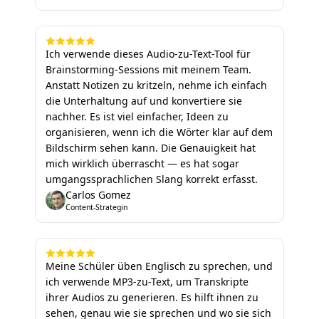
Ich verwende dieses Audio-zu-Text-Tool für
Brainstorming-Sessions mit meinem Team.
Anstatt Notizen zu kritzeln, nehme ich einfach
die Unterhaltung auf und konvertiere sie
nachher. Es ist viel einfacher, Ideen zu
organisieren, wenn ich die Wörter klar auf dem
Bildschirm sehen kann. Die Genauigkeit hat
mich wirklich überrascht — es hat sogar
umgangssprachlichen Slang korrekt erfasst.
Carlos Gomez
Content-Strategin
Meine Schüler üben Englisch zu sprechen, und
ich verwende MP3-zu-Text, um Transkripte
ihrer Audios zu generieren. Es hilft ihnen zu
sehen, genau wie sie sprechen und wo sie sich