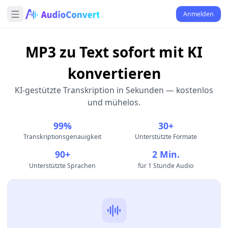
Anmelden
MP3 zu Text sofort mit KI
konvertieren
KI-gestützte Transkription in Sekunden — kostenlos
und mühelos.
99%
30+
Transkriptionsgenauigkeit
Unterstützte Formate
90+
2 Min.
Unterstützte Sprachen
für 1 Stunde Audio