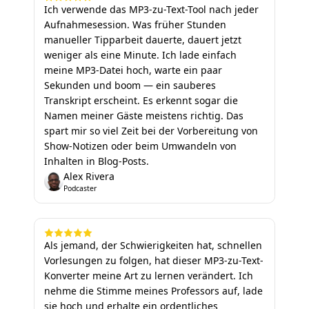
Ich verwende das MP3-zu-Text-Tool nach jeder
Aufnahmesession. Was früher Stunden
manueller Tipparbeit dauerte, dauert jetzt
weniger als eine Minute. Ich lade einfach
meine MP3-Datei hoch, warte ein paar
Sekunden und boom — ein sauberes
Transkript erscheint. Es erkennt sogar die
Namen meiner Gäste meistens richtig. Das
spart mir so viel Zeit bei der Vorbereitung von
Show-Notizen oder beim Umwandeln von
Inhalten in Blog-Posts.
Alex Rivera
Podcaster
Als jemand, der Schwierigkeiten hat, schnellen
Vorlesungen zu folgen, hat dieser MP3-zu-Text-
Konverter meine Art zu lernen verändert. Ich
nehme die Stimme meines Professors auf, lade
sie hoch und erhalte ein ordentliches