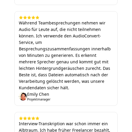
Während Teambesprechungen nehmen wir
Audio für Leute auf, die nicht teilnehmen
können. Ich verwende den AudioConvert-
Service, um
Besprechungszusammenfassungen innerhalb
von Minuten zu generieren. Es erkennt
mehrere Sprecher genau und kommt gut mit
leichten Hintergrundgeräuschen zurecht. Das
Beste ist, dass Dateien automatisch nach der
Verarbeitung gelöscht werden, was unsere
Kundendaten sicher hält.
Emily Chen
Projektmanager
Interview-Transkription war schon immer ein
Albtraum. Ich habe früher Freelancer bezahlt,