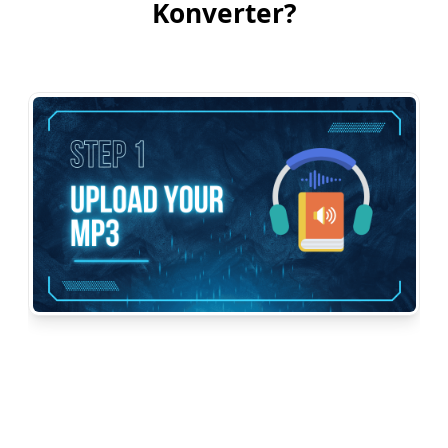
Konverter?