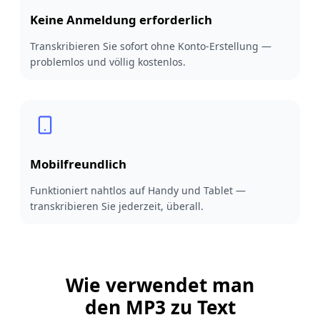
Keine Anmeldung erforderlich
Transkribieren Sie sofort ohne Konto-Erstellung —
problemlos und völlig kostenlos.
Mobilfreundlich
Funktioniert nahtlos auf Handy und Tablet —
transkribieren Sie jederzeit, überall.
Wie verwendet man
den MP3 zu Text