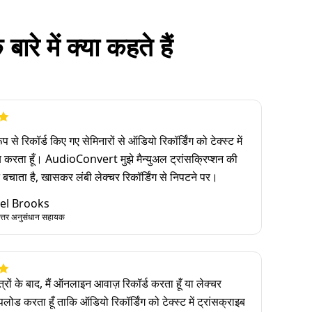
 में क्या कहते हैं
ूप से रिकॉर्ड किए गए सेमिनारों से ऑडियो रिकॉर्डिंग को टेक्स्ट में
ब करता हूँ। AudioConvert मुझे मैन्युअल ट्रांसक्रिप्शन की
ंटे बचाता है, खासकर लंबी लेक्चर रिकॉर्डिंग से निपटने पर।
el Brooks
त्तर अनुसंधान सहायक
त्रों के बाद, मैं ऑनलाइन आवाज़ रिकॉर्ड करता हूँ या लेक्चर
अपलोड करता हूँ ताकि ऑडियो रिकॉर्डिंग को टेक्स्ट में ट्रांसक्राइब