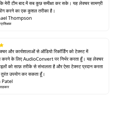
ि मेरी टीम बाद में सब कुछ समीक्षा कर सके। यह लेक्चर सामग्री
योग करने का एक कुशल तरीका है।
hael Thompson
ट प्रशिक्षक
ेक्चर और कार्यशालाओं से ऑडियो रिकॉर्डिंग को टेक्स्ट में
इब करने के लिए AudioConvert पर निर्भर करता हूँ। यह लेक्चर
फ़ाइलों को साफ़ तरीके से संभालता है और ऐसा टेक्स्ट प्रदान करता
ं तुरंत उपयोग कर सकता हूँ।
 Patel
सलाहकार