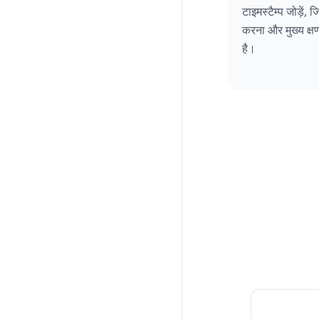
टाइमस्टैम्प जोड़ें
करना और मुख्य क्ष
है।