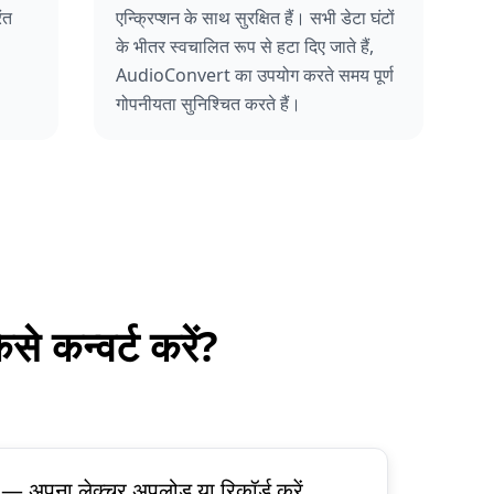
ंत
एन्क्रिप्शन के साथ सुरक्षित हैं। सभी डेटा घंटों
के भीतर स्वचालित रूप से हटा दिए जाते हैं,
AudioConvert का उपयोग करते समय पूर्ण
गोपनीयता सुनिश्चित करते हैं।
कैसे कन्वर्ट करें?
— अपना लेक्चर अपलोड या रिकॉर्ड करें