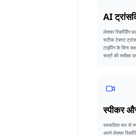
AI ट्रांसक
लेक्चर रिकॉर्डिंग फ
सटीक टेक्स्ट ट्रांसक
टाइपिंग के बिना कक्
सत्रों की समीक्षा 
स्पीकर और 
स्वचालित रूप से स
अपने लेक्चर रिकॉर्डिं