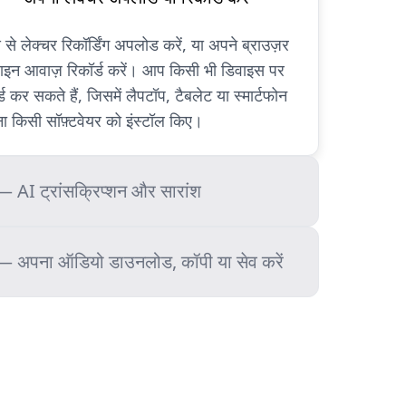
से लेक्चर रिकॉर्डिंग अपलोड करें, या अपने ब्राउज़र
लाइन आवाज़ रिकॉर्ड करें। आप किसी भी डिवाइस पर
ड कर सकते हैं, जिसमें लैपटॉप, टैबलेट या स्मार्टफोन
िना किसी सॉफ़्टवेयर को इंस्टॉल किए।
 AI ट्रांसक्रिप्शन और सारांश
 अपना ऑडियो डाउनलोड, कॉपी या सेव करें