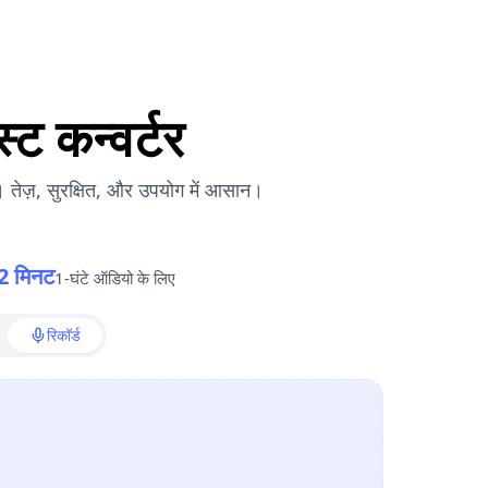
स्ट कन्वर्टर
ं। तेज़, सुरक्षित, और उपयोग में आसान।
2 मिनट
1-घंटे ऑडियो के लिए
रिकॉर्ड