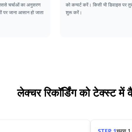
, जिससे चर्चाओं का अनुसरण
को कन्वर्ट करें। किसी भी डिवाइस पर तुर
णों पर जाना आसान हो जाता
शुरू करें।
लेक्चर रिकॉर्डिंग को टेक्स्ट में 
STEP 1
चरण 1 