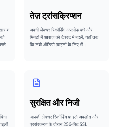
तेज़ ट्रांसक्रिप्शन
 सारांश
अपनी लेक्चर रिकॉर्डिंग अपलोड करें और
 को
मिनटों में आवाज़ को टेक्स्ट में बदलें, यहाँ तक
करते
कि लंबी ऑडियो फ़ाइलों के लिए भी।
सुरक्षित और निजी
बिना
आपकी लेक्चर रिकॉर्डिंग फ़ाइलें अपलोड और
़ाइलों
प्रसंस्करण के दौरान 256-बिट SSL