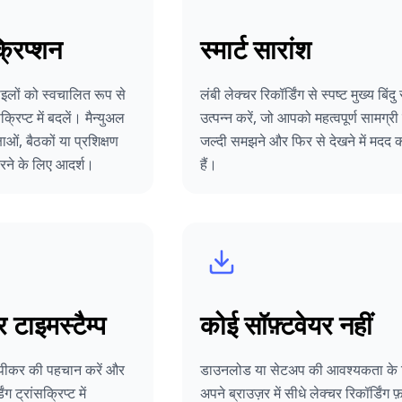
्रिप्शन
स्मार्ट सारांश
़ाइलों को स्वचालित रूप से
लंबी लेक्चर रिकॉर्डिंग से स्पष्ट मुख्य बिंदु
्रिप्ट में बदलें। मैन्युअल
उत्पन्न करें, जो आपको महत्वपूर्ण सामग्री
षाओं, बैठकों या प्रशिक्षण
जल्दी समझने और फिर से देखने में मदद 
करने के लिए आदर्श।
हैं।
टाइमस्टैम्प
कोई सॉफ़्टवेयर नहीं
्पीकर की पहचान करें और
डाउनलोड या सेटअप की आवश्यकता के 
ग ट्रांसक्रिप्ट में
अपने ब्राउज़र में सीधे लेक्चर रिकॉर्डिंग फ