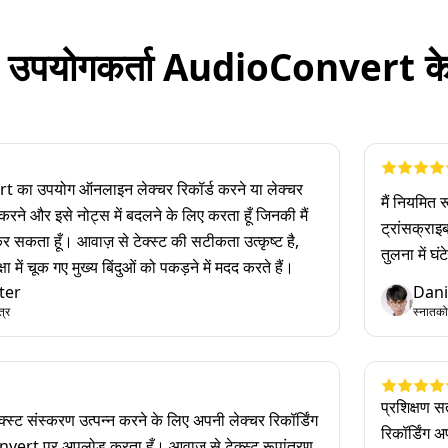
उपयोगकर्ता AudioConvert के बारे
t का उपयोग ऑनलाइन लेक्चर रिकॉर्ड करने या लेक्चर
मैं नियमित र
करने और इसे नोट्स में बदलने के लिए करता हूँ जिनकी मैं
ट्रांसक्राइ
 कर सकता हूँ। आवाज़ से टेक्स्ट की सटीकता उत्कृष्ट है,
तुलना में घ
षा में चूक गए मुख्य बिंदुओं को पकड़ने में मदद करते हैं।
ter
Dani
त्र
स्नातको
प्रशिक्षण स
 टेक्स्ट संस्करण उत्पन्न करने के लिए अपनी लेक्चर रिकॉर्डिंग
रिकॉर्डिंग 
vert पर अपलोड करता हूँ। आवाज़ से टेक्स्ट रूपांतरण