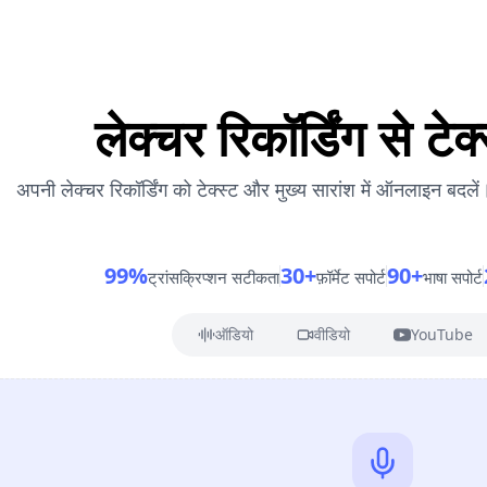
लेक्चर रिकॉर्डिंग से टेक्
अपनी लेक्चर रिकॉर्डिंग को टेक्स्ट और मुख्य सारांश में ऑनलाइन बदले
99%
30+
90+
ट्रांसक्रिप्शन सटीकता
फ़ॉर्मेट सपोर्ट
भाषा सपोर्ट
ऑडियो
वीडियो
YouTube