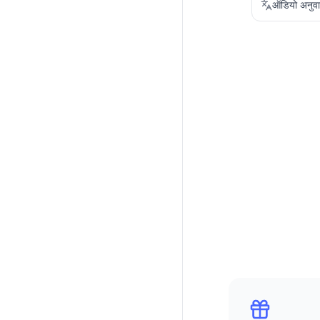
ऑडियो अनुव